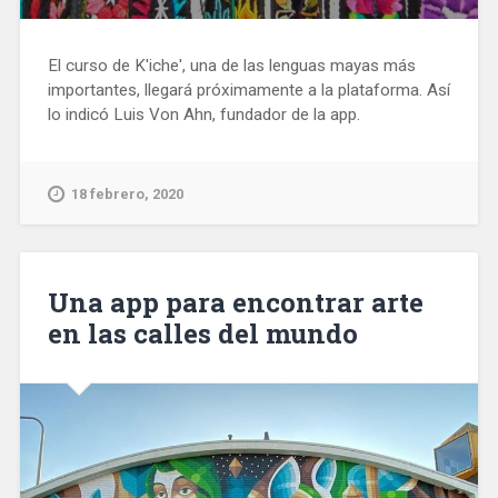
El curso de K'iche', una de las lenguas mayas más
importantes, llegará próximamente a la plataforma. Así
lo indicó Luis Von Ahn, fundador de la app.
18 febrero, 2020
Una app para encontrar arte
en las calles del mundo