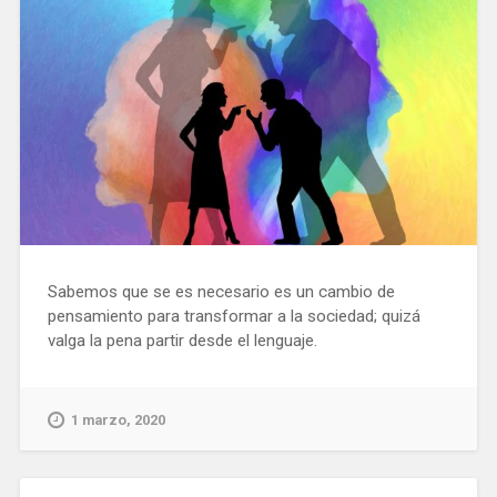
Sabemos que se es necesario es un cambio de
pensamiento para transformar a la sociedad; quizá
valga la pena partir desde el lenguaje.
1 marzo, 2020