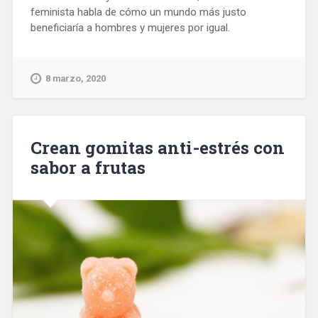
feminista habla de cómo un mundo más justo
beneficiaría a hombres y mujeres por igual.
8 marzo, 2020
Crean gomitas anti-estrés con
sabor a frutas