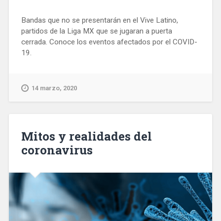
Bandas que no se presentarán en el Vive Latino,
partidos de la Liga MX que se jugaran a puerta
cerrada. Conoce los eventos afectados por el COVID-
19.
14 marzo, 2020
Mitos y realidades del
coronavirus