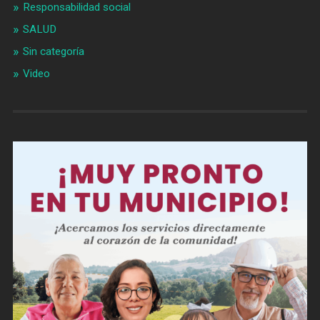
Responsabilidad social
SALUD
Sin categoría
Video