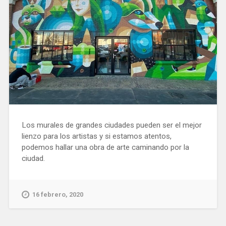
Los murales de grandes ciudades pueden ser el mejor
lienzo para los artistas y si estamos atentos,
podemos hallar una obra de arte caminando por la
ciudad.
16 febrero, 2020