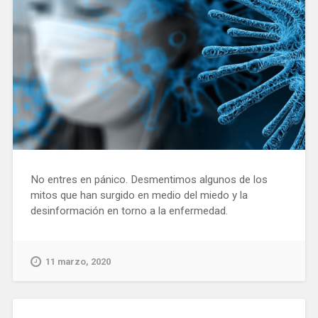
No entres en pánico. Desmentimos algunos de los
mitos que han surgido en medio del miedo y la
desinformación en torno a la enfermedad.
11 marzo, 2020