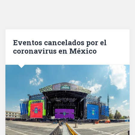
Eventos cancelados por el
coronavirus en México