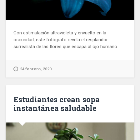
Con estimulación ultravioleta y envuelto en la
oscuridad, este fotógrafo revela el resplandor
surrealista de las flores que escapa al ojo humano.
24 febrero, 2020
Estudiantes crean sopa
instantánea saludable