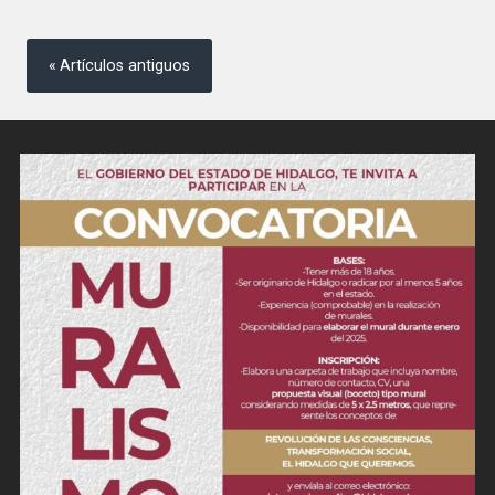
Navegación
de
Artículos antiguos
entradas