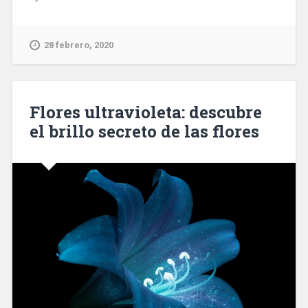
28 febrero, 2020
Flores ultravioleta: descubre
el brillo secreto de las flores