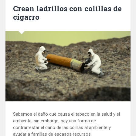
Crean ladrillos con colillas de
cigarro
Sabemos el daño que causa el tabaco en la salud y el
ambiente; sin embargo, hay una forma de
contrarrestar el daño de las colillas al ambiente y
ayudar a familias de escasos recursos.