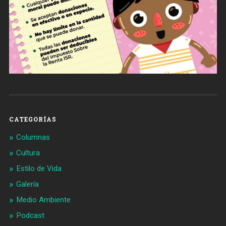
CATEGORÍAS
Columnas
Cultura
Estilo de Vida
Galería
Medio Ambiente
Podcast