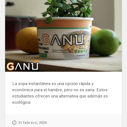
La sopa instantánea es una opción rápida y
económica para el hambre, pero no es sana. Estos
estudiantes ofrecen una alternativa que además es
ecológica.
21 febrero, 2020