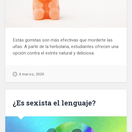
Estás gomitas son más efectivas que morderte las
uñas. A partir de la herbolaria, estudiantes ofrecen una
opción contra el estrés natural y deliciosa.
4 marzo, 2020
¿Es sexista el lenguaje?