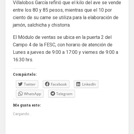
Villalobos García refirió que el kilo del ave se vende
entre los 80 y 85 pesos, mientras que el 10 por
ciento de su carne se utiliza para la elaboración de
jamón, salchicha y chistorra.
El Módulo de ventas se ubica en la puerta 2 del
Campo 4 de la FESC, con horario de atención de
Lunes a jueves de 9:00 a 17:00 y viernes de 9:00 a
16:30 hrs.
Compártelo:
Twitter
Facebook
LinkedIn
WhatsApp
Telegram
Me gusta esto:
Cargando...