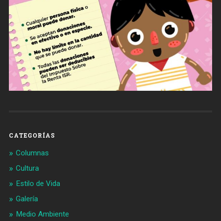
CATEGORÍAS
Columnas
Cultura
Estilo de Vida
Galería
Medio Ambiente