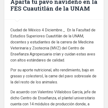
Aparta tu pavo navideño en la
FES Cuautitlán de la UNAM
Ciudad de México 4 Diciembre._ En la Facultad de
Estudios Superiores Cuautitlán de la UNAM,
docentes y estudiantes de la carrera de Medicina
Veterinaria y Zootecnia (MVZ) del Centro de
Enseñanza Agropecuaria crían y cuidan estas aves
con altos estándares de calidad.
Por su aporte nutricional, alto rendimiento, bajo en
grasas y colesterol, la carne del pavo sobresale de
la del resto de los animales.
De acuerdo con Valentino Villalobos García, jefe de
dicho Centro de Enseñanza, el plantel universitario
cuenta con 14 módulos de producción donde, a