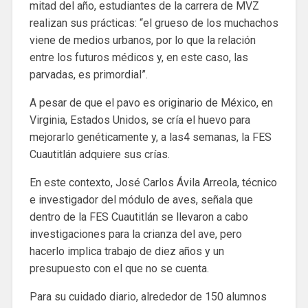
mitad del año, estudiantes de la carrera de MVZ
realizan sus prácticas: “el grueso de los muchachos
viene de medios urbanos, por lo que la relación
entre los futuros médicos y, en este caso, las
parvadas, es primordial”.
A pesar de que el pavo es originario de México, en
Virginia, Estados Unidos, se cría el huevo para
mejorarlo genéticamente y, a las4 semanas, la FES
Cuautitlán adquiere sus crías.
En este contexto, José Carlos Ávila Arreola, técnico
e investigador del módulo de aves, señala que
dentro de la FES Cuautitlán se llevaron a cabo
investigaciones para la crianza del ave, pero
hacerlo implica trabajo de diez años y un
presupuesto con el que no se cuenta.
Para su cuidado diario, alrededor de 150 alumnos