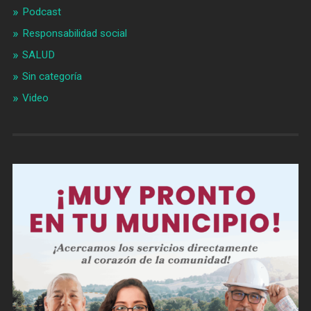
Podcast
Responsabilidad social
SALUD
Sin categoría
Video