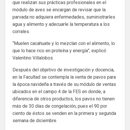
que realizan sus prácticas profesionales en el
módulo de aves se encargan de revisar que la
parvada no adquiera enfermedades, suministrarles
agua y alimento y adecuarle la temperatura a los
corrales.
“Muelen cacahuate y lo mezclan con el alimento, lo
que lo hace rico en proteína y energía”, explicó
Valentino Villalobos.
Después del objetivo de investigación y docencia,
en la Facultad se contempla la venta de pavos para
la época navideña a través de su módulo de ventas
ubicados en el campo 4 de la FES en donde, a
diferencia de otros productos, los pavos no tienen
más de 30 días de congelación, pues el 90 por
ciento de éstos se venden en la primera y segunda
semana de diciembre.