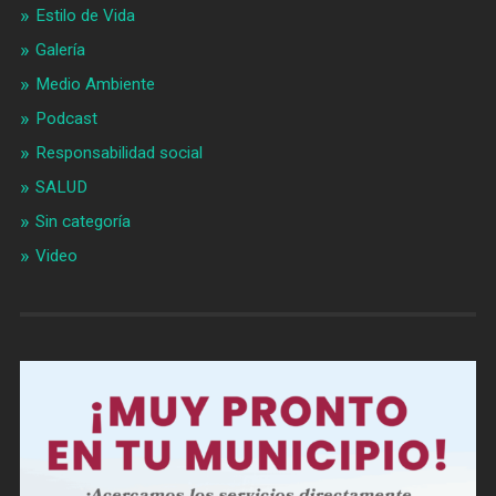
Estilo de Vida
Galería
Medio Ambiente
Podcast
Responsabilidad social
SALUD
Sin categoría
Video