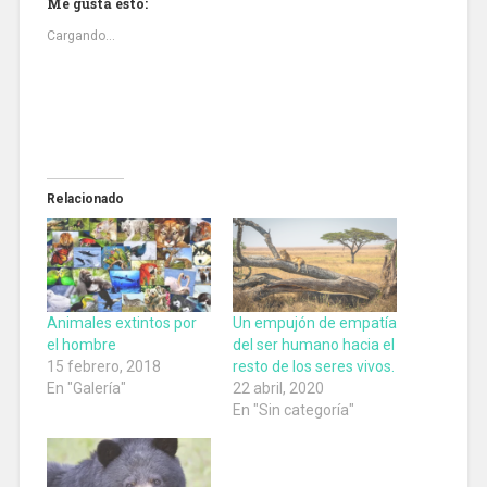
Me gusta esto:
Cargando...
Relacionado
Animales extintos por
Un empujón de empatía
el hombre
del ser humano hacia el
15 febrero, 2018
resto de los seres vivos.
En "Galería"
22 abril, 2020
En "Sin categoría"