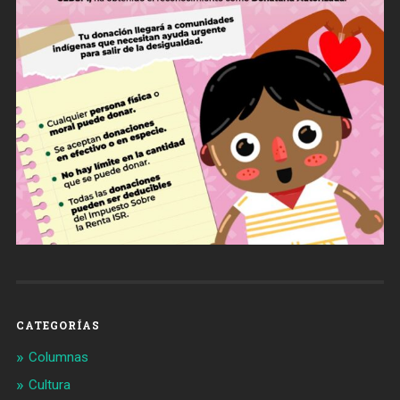
CATEGORÍAS
Columnas
Cultura