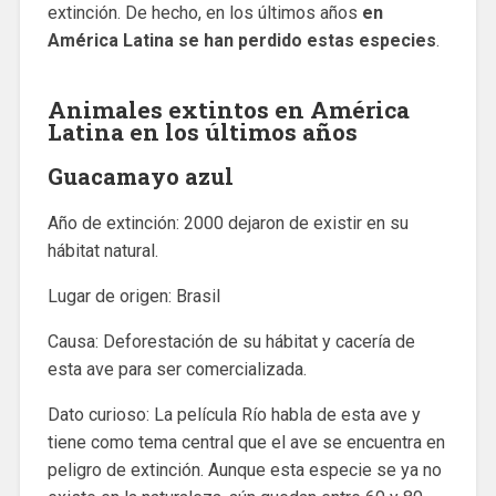
extinción. De hecho, en los últimos años
en
América Latina se han perdido estas especies
.
Animales extintos en América
Latina en los últimos años
Guacamayo azul
Año de extinción: 2000 dejaron de existir en su
hábitat natural.
Lugar de origen: Brasil
Causa: Deforestación de su hábitat y cacería de
esta ave para ser comercializada.
Dato curioso: La película Río habla de esta ave y
tiene como tema central que el ave se encuentra en
peligro de extinción. Aunque esta especie se ya no