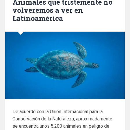
Animales que tristemente no
volveremos a ver en
Latinoamérica
De acuerdo con la Unión Internacional para la
Conservación de la Naturaleza, aproximadamente
se encuentra unos 5,200 animales en peligro de