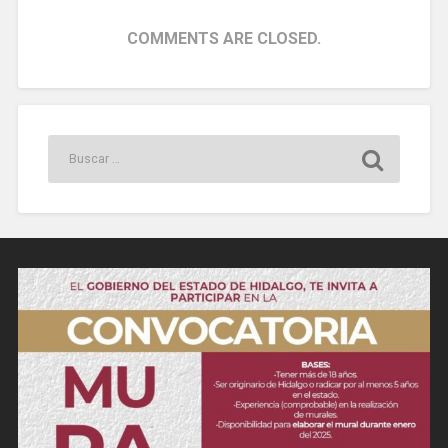
COMMENTS ARE CLOSED.