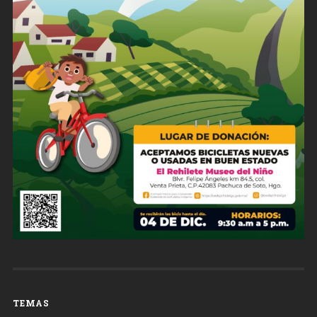
TEMAS