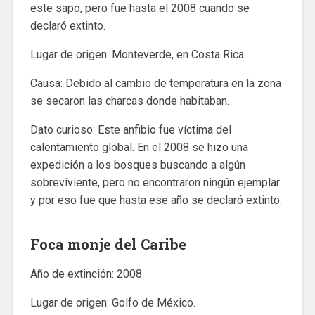
este sapo, pero fue hasta el 2008 cuando se
declaró extinto.
Lugar de origen: Monteverde, en Costa Rica.
Causa: Debido al cambio de temperatura en la zona
se secaron las charcas donde habitaban.
Dato curioso: Este anfibio fue víctima del
calentamiento global. En el 2008 se hizo una
expedición a los bosques buscando a algún
sobreviviente, pero no encontraron ningún ejemplar
y por eso fue que hasta ese año se declaró extinto.
Foca monje del Caribe
Año de extinción: 2008.
Lugar de origen: Golfo de México.