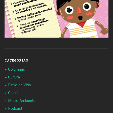
CATEGORÍAS
Columnas
Cultura
Estilo de Vida
Galería
Medio Ambiente
Podcast