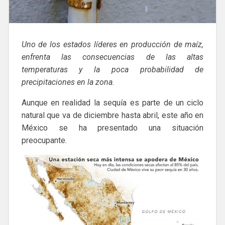
Uno de los estados líderes en producción de maíz,
enfrenta las consecuencias de las altas
temperaturas y la poca probabilidad de
precipitaciones en la zona.
Aunque en realidad la sequía es parte de un ciclo
natural que va de diciembre hasta abril, este año en
México se ha presentado una situación
preocupante.