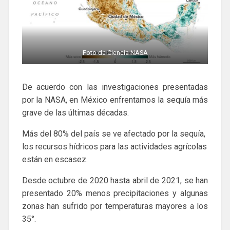
Foto de Ciencia NASA
De acuerdo con las investigaciones presentadas
por la NASA, en México enfrentamos la sequía más
grave de las últimas décadas.
Más del 80% del país se ve afectado por la sequía,
los recursos hídricos para las actividades agrícolas
están en escasez.
Desde octubre de 2020 hasta abril de 2021, se han
presentado 20% menos precipitaciones y algunas
zonas han sufrido por temperaturas mayores a los
35°.