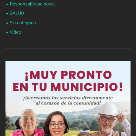
Responsabilidad social
SALUD
Sin categoría
Video