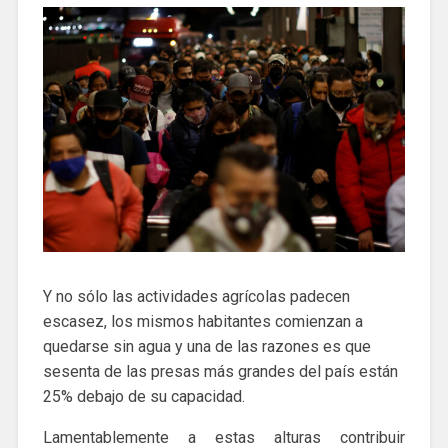
Y no sólo las actividades agrícolas padecen
escasez, los mismos habitantes comienzan a
quedarse sin agua y una de las razones es que
sesenta de las presas más grandes del país están
25% debajo de su capacidad.
Lamentablemente a estas alturas contribuir