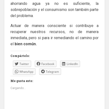
ahorrando agua ya no es suficiente, la
sobrepoblación y el consumismo son también parte
del problema.
Actuar de manera consciente si contribuye a
recuperar nuestros recursos, no de manera
inmediata, pero si para ir remediando el camino por
el
bien común.
Compártelo:
Twitter
Facebook
LinkedIn
WhatsApp
Telegram
Me gusta esto:
Cargando...