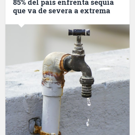
85% del país enfrenta sequía
que va de severa a extrema