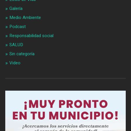
Galería
Medio Ambiente
Podcast
Responsabilidad social
SALUD
Sin categoría
Video