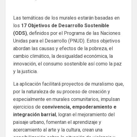
Las temáticas de los murales estarán basadas en
los
17 Objetivos de Desarrollo Sostenible
(ODS)
, definidos por el Programa de las Naciones
Unidas para el Desarrollo (PNUD). Estos objetivos
abordan las causas y efectos de la pobreza, el
cambio climático, la desigualdad económica, la
innovación, el consumo sostenible así como la paz
y la justicia.
La aplicación facilitará proyectos de muralismo que,
por la naturaleza de su proceso de creación y
especialmente en murales comunitarios, impulsan
ejercicios de
convivencia, empoderamiento e
integración barrial
, logran el mejoramiento del
paisaje urbano, fomentan el aprendizaje y
acercamiento al arte y la cultura, crean una