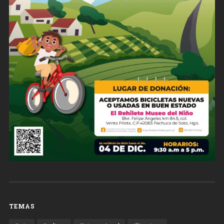
TEMAS