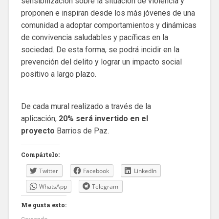
sensibilización sobre la situación de violencia y
proponen e inspiran desde los más jóvenes de una
comunidad a adoptar comportamientos y dinámicas
de convivencia saludables y pacíficas en la
sociedad. De esta forma, se podrá incidir en la
prevención del delito y lograr un impacto social
positivo a largo plazo.
De cada mural realizado a través de la
aplicación,
20% será invertido en el
proyecto
Barrios de Paz.
Compártelo:
Twitter
Facebook
LinkedIn
WhatsApp
Telegram
Me gusta esto: