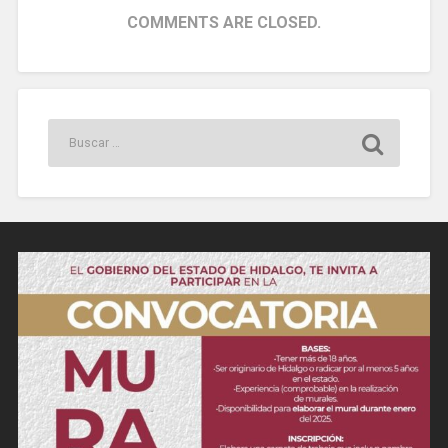
COMMENTS ARE CLOSED.