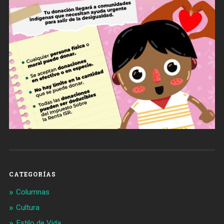
CATEGORÍAS
Columnas
Cultura
Estilo de Vida