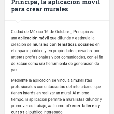
Principa, la aplicación móvil
para crear murales
Ciudad de México 16 de Octubre._ Principia es
una
aplicación móvil
que difunde y estimula la
creación de
murales con temáticas sociales
en
el espacio público y en propiedades privadas, por
artistas profesionales y por comunidades, con el fin
de actuar como una herramienta de generación de
paz.
Mediante la aplicación se vincula a muralistas
profesionales con entusiastas del arte urbano, que
tienen interés en realizar un mural. Al mismo
tiempo, la aplicación permite a muralistas difundir y
promover su trabajo, así como
ofrecer talleres y
cursos
al público interesado.