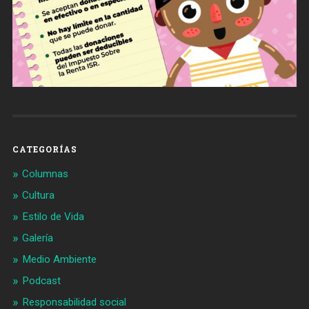
CATEGORÍAS
Columnas
Cultura
Estilo de Vida
Galería
Medio Ambiente
Podcast
Responsabilidad social