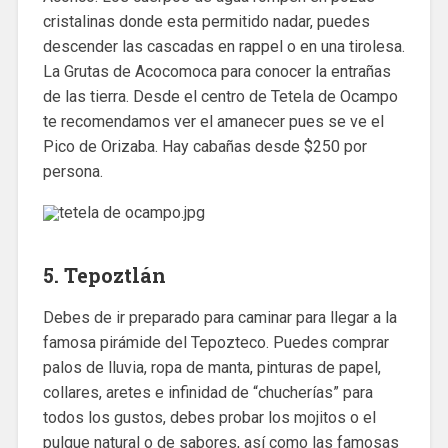
cristalinas donde esta permitido nadar, puedes
descender las cascadas en rappel o en una tirolesa.
La Grutas de Acocomoca para conocer la entrañas
de las tierra. Desde el centro de Tetela de Ocampo
te recomendamos ver el amanecer pues se ve el
Pico de Orizaba. Hay cabañas desde $250 por
persona.
5. Tepoztlán
Debes de ir preparado para caminar para llegar a la
famosa pirámide del Tepozteco. Puedes comprar
palos de lluvia, ropa de manta, pinturas de papel,
collares, aretes e infinidad de “chucherías” para
todos los gustos, debes probar los mojitos o el
pulque natural o de sabores, así como las famosas