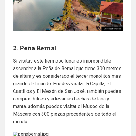
2. Peña Bernal
Si visitas este hermoso lugar es impresndible
ascender a la Peña de Bernal que tiene 300 metros
de altura y es considerado el tercer monolitos más
grande del mundo. Puedes visitar la Capilla, el
Castillos y El Mesón de San José, también puedes
comprar dulces y artesanías hechas de lana y
manta, además puedes visitar el Museo de la
Máscara con 300 piezas procedentes de todo el
mundo.