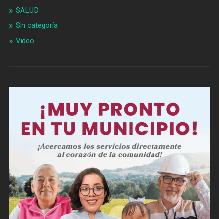
SALUD
Sin categoría
Video