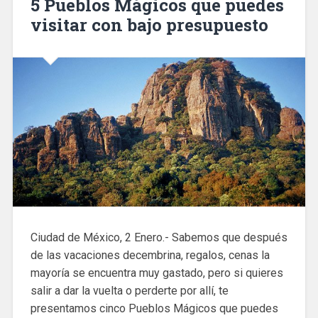
5 Pueblos Mágicos que puedes
visitar con bajo presupuesto
Ciudad de México, 2 Enero.- Sabemos que después
de las vacaciones decembrina, regalos, cenas la
mayoría se encuentra muy gastado, pero si quieres
salir a dar la vuelta o perderte por allí, te
presentamos cinco Pueblos Mágicos que puedes