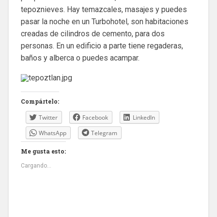
tepoznieves. Hay temazcales, masajes y puedes
pasar la noche en un Turbohotel, son habitaciones
creadas de cilindros de cemento, para dos
personas. En un edificio a parte tiene regaderas,
baños y alberca o puedes acampar.
Compártelo:
Twitter
Facebook
LinkedIn
WhatsApp
Telegram
Me gusta esto:
Cargando...