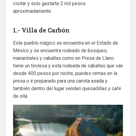
visitar y solo gastarte 2 mil pesos
aproximadamente.
1.- Villa de Carbón
Este pueblo mágico se encuentra en el Estado de
México y se encuentra rodeado de bosques,
manantiales y cabañas como en Presa de Llano
tiene un tirolesa y esta rodeada de cabañas que van
desde 400 pesos por noche, puedes remas en la
presa o ir preparado para una carnita asada y
también dentro del lugar venden quesadillas y café
de olla.