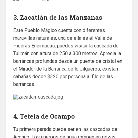
3. Zacatlán de las Manzanas
Este Pueblo Mágico cuenta con diferentes
maravillas naturales, una de ella es el Valle de
Piedras Encimadas, puedes visitar la cascada de
Tulimán con altura de 250 a 300 metros. Aprecia la
barrancas profundas desde un puente de cristal en
el Mirador de la Barranca de lo Jilgueros, existan
cabañas desde $320 por persona al filo de las
barrancas.
4. Tetela de Ocampo
Tu primera parada puede ser en las cascadas de
Aconco. Los cuerpos de agua rompen en pozas