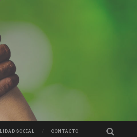
LIDAD SOCIAL
CONTACTO