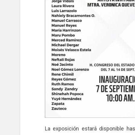
La exposición estará disponible has