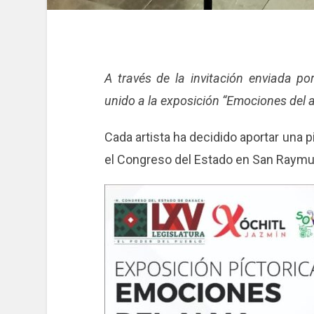
A través de la invitación enviada por
unido a la exposición “Emociones del 
Cada artista ha decidido aportar una 
el Congreso del Estado en San Raymu