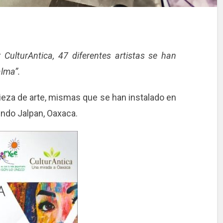
 CulturAntica, 47 diferentes artistas se han
alma”.
pieza de arte, mismas que se han instalado en
ndo Jalpan, Oaxaca.