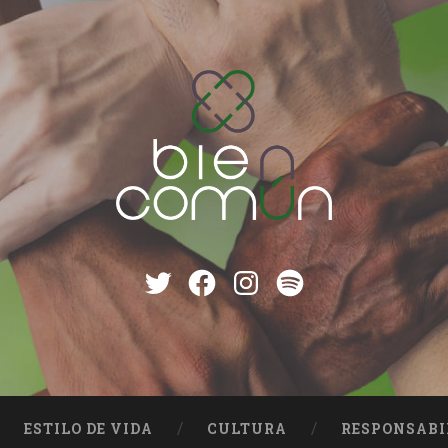
Twitter
Facebook
instagram
Spotify
ESTILO DE VIDA
CULTURA
RESPONSABI