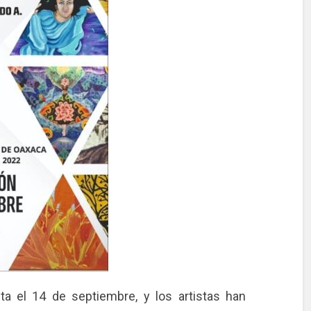
ta el 14 de septiembre, y los artistas han