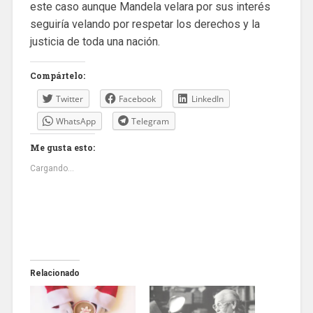
este caso aunque Mandela velara por sus interés
seguiría velando por respetar los derechos y la
justicia de toda una nación.
Compártelo:
Twitter
Facebook
LinkedIn
WhatsApp
Telegram
Me gusta esto:
Cargando...
Relacionado