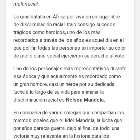
multirracial.
La gran batalla en África por vivir en un lugar libre
de discriminación racial, trajo consigo sucesos
trágicos como heroicos, uno de los más
recordados a través de los años es aquel día en el
que por fin todas las personas sin importar su color
de piel o clase social ejercieron su derecho al voto.
Uno de los personajes más representativos durante
esa época y que actualmente es recordado como
un gran hombre, casi un héroe por su dedicada
lucha a lo largo de su vida para eliminar la
discriminación racial es
Nelson Mandela.
En compañía de varios colegas que compartían los
mismos ideales que el líder Mandela, la lucha que
por años parecía guerra, dejó al final de todo, una
victoria muy relevante en la historia para los