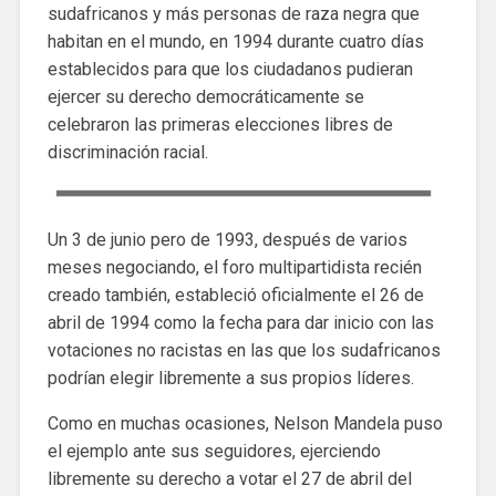
sudafricanos y más personas de raza negra que
habitan en el mundo, en 1994 durante cuatro días
establecidos para que los ciudadanos pudieran
ejercer su derecho democráticamente se
celebraron las primeras elecciones libres de
discriminación racial.
Un 3 de junio pero de 1993, después de varios
meses negociando, el foro multipartidista recién
creado también, estableció oficialmente el 26 de
abril de 1994 como la fecha para dar inicio con las
votaciones no racistas en las que los sudafricanos
podrían elegir libremente a sus propios líderes.
Como en muchas ocasiones, Nelson Mandela puso
el ejemplo ante sus seguidores, ejerciendo
libremente su derecho a votar el 27 de abril del