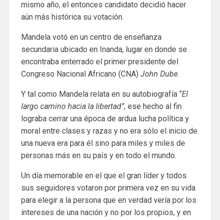
mismo año, el entonces candidato decidió hacer
aún más histórica su votación.
Mandela votó en un centro de enseñanza
secundaria ubicado en Inanda, lugar en donde se
encontraba enterrado el primer presidente del
Congreso Nacional Africano (CNA)
John Dube.
Y tal como Mandela relata en su autobiografía “
El
largo camino hacia la libertad”,
ese hecho al fin
lograba cerrar una época de ardua lucha política y
moral entre clases y razas y no era sólo el inicio de
una nueva era para él sino para miles y miles de
personas más en su país y en todo el mundo.
Un día memorable en el que el gran líder y todos
sus seguidores votaron por primera vez en su vida
para elegir a la persona que en verdad vería por los
intereses de una nación y no por los propios, y en