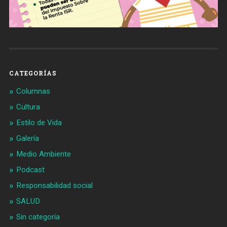
CATEGORÍAS
Columnas
Cultura
Estilo de Vida
Galería
Medio Ambiente
Podcast
Responsabilidad social
SALUD
Sin categoría