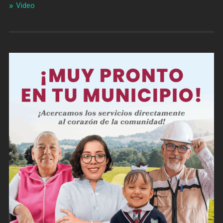
Video