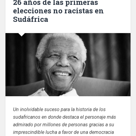
26 años de las primeras
elecciones no racistas en
Sudáfrica
Un inolvidable suceso para la historia de los
sudafricanos en donde destaca el personaje más
admirado por millones de personas gracias a su
imprescindible lucha a favor de una democracia