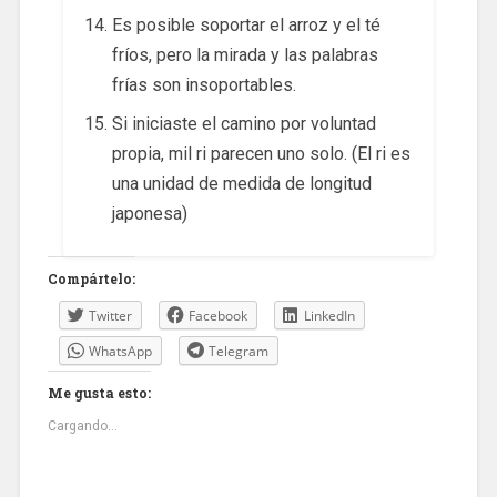
Es posible soportar el arroz y el té
fríos, pero la mirada y las palabras
frías son insoportables.
Si iniciaste el camino por voluntad
propia, mil ri parecen uno solo. (El ri es
una unidad de medida de longitud
japonesa)
Compártelo:
Twitter
Facebook
LinkedIn
WhatsApp
Telegram
Me gusta esto:
Cargando...