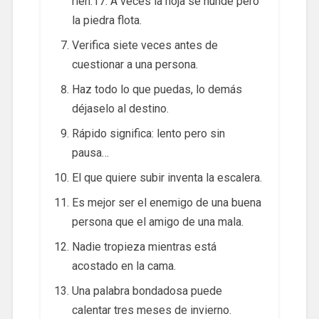
ríen.17. A veces la hoja se hunde pero
la piedra flota.
Verifica siete veces antes de
cuestionar a una persona.
Haz todo lo que puedas, lo demás
déjaselo al destino.
Rápido significa: lento pero sin
pausa…
El que quiere subir inventa la escalera.
Es mejor ser el enemigo de una buena
persona que el amigo de una mala.
Nadie tropieza mientras está
acostado en la cama.
Una palabra bondadosa puede
calentar tres meses de invierno.