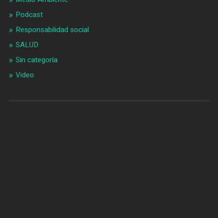
Podcast
Responsabilidad social
SALUD
Sin categoría
Video