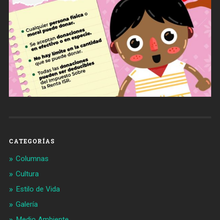
CATEGORÍAS
Columnas
Cultura
Estilo de Vida
Galería
Medio Ambiente