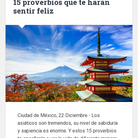
15 proverbios que te harán
sentir feliz
Ciudad de México, 22 Diciembre.- Los
asiáticos son tremendos, su nivel de sabiduría
y sapiencia es enorme. Y estos 15 proverbios