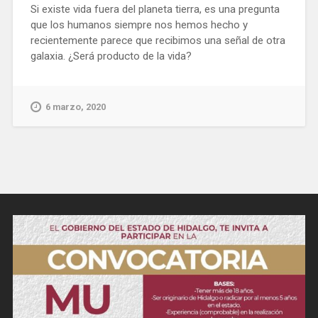
Si existe vida fuera del planeta tierra, es una pregunta
que los humanos siempre nos hemos hecho y
recientemente parece que recibimos una señal de otra
galaxia. ¿Será producto de la vida?
6 marzo, 2020