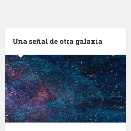
Una señal de otra galaxia