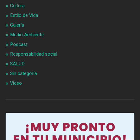
Cultura
Estilo de Vida
Galería
Medio Ambiente
Podcast
Responsabilidad social
SALUD
Sin categoría
Video