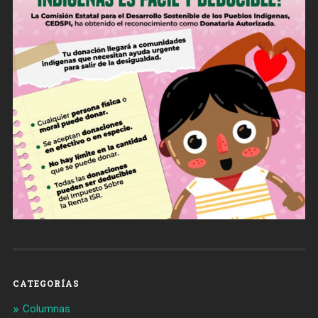
CATEGORÍAS
Columnas