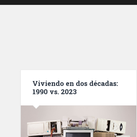
Viviendo en dos décadas:
1990 vs. 2023