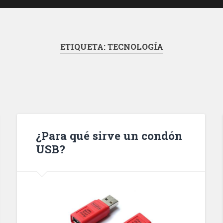
ETIQUETA:
TECNOLOGÍA
¿Para qué sirve un condón
USB?