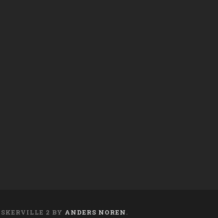
ASKERVILLE 2 BY
ANDERS NOREN
.