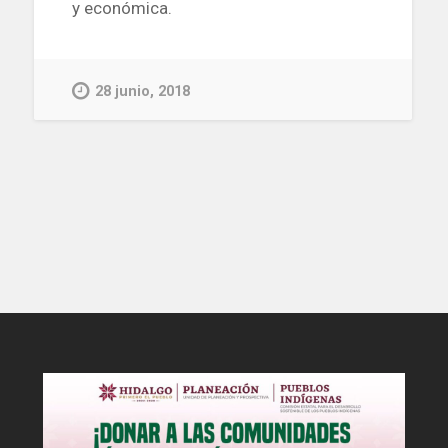
y económica.
28 junio, 2018