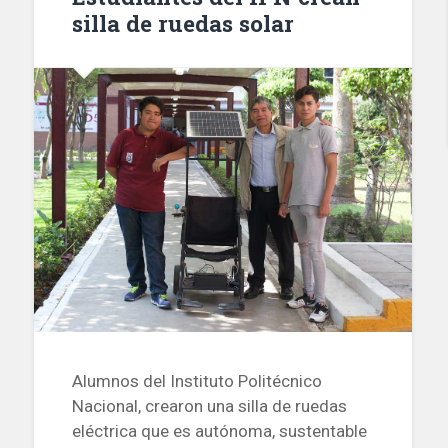
silla de ruedas solar
Alumnos del Instituto Politécnico
Nacional, crearon una silla de ruedas
eléctrica que es autónoma, sustentable