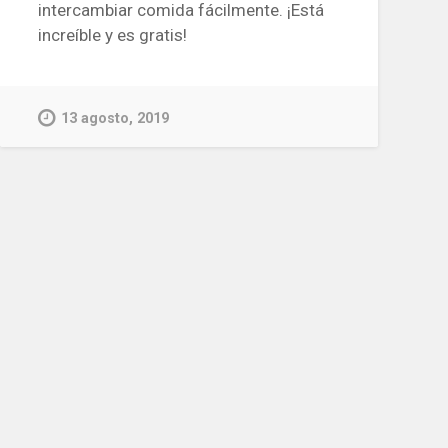
intercambiar comida fácilmente. ¡Está
increíble y es gratis!
13 agosto, 2019