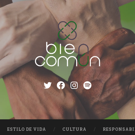
Twitter
Facebook
instagram
Spotify
ESTILO DE VIDA
CULTURA
RESPONSABI