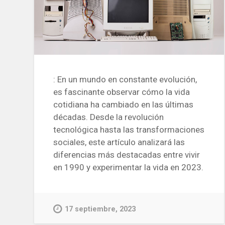
: En un mundo en constante evolución,
es fascinante observar cómo la vida
cotidiana ha cambiado en las últimas
décadas. Desde la revolución
tecnológica hasta las transformaciones
sociales, este artículo analizará las
diferencias más destacadas entre vivir
en 1990 y experimentar la vida en 2023.
17 septiembre, 2023