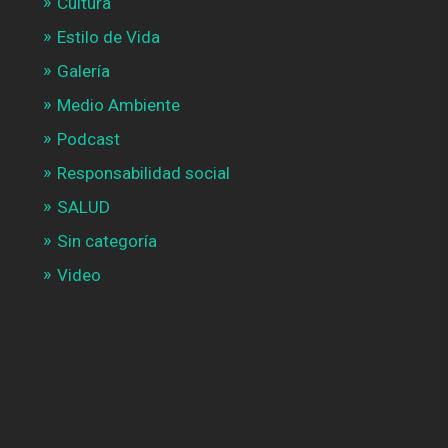
Cultura
Estilo de Vida
Galería
Medio Ambiente
Podcast
Responsabilidad social
SALUD
Sin categoría
Video