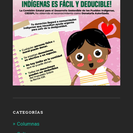
CATEGORÍAS
Columnas