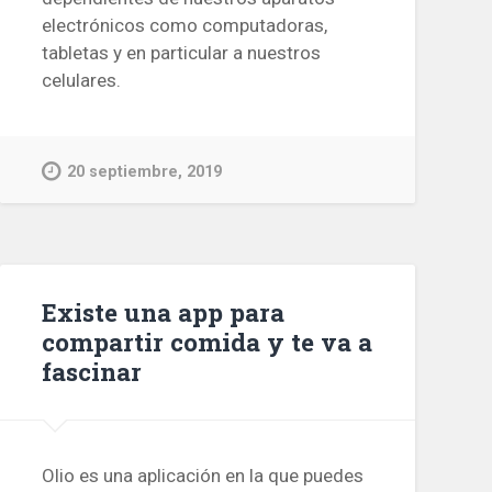
electrónicos como computadoras,
tabletas y en particular a nuestros
celulares.
20 septiembre, 2019
Existe una app para
compartir comida y te va a
fascinar
Olio es una aplicación en la que puedes