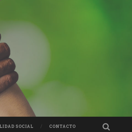
LIDAD SOCIAL
CONTACTO