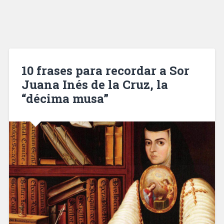
10 frases para recordar a Sor
Juana Inés de la Cruz, la
“décima musa”