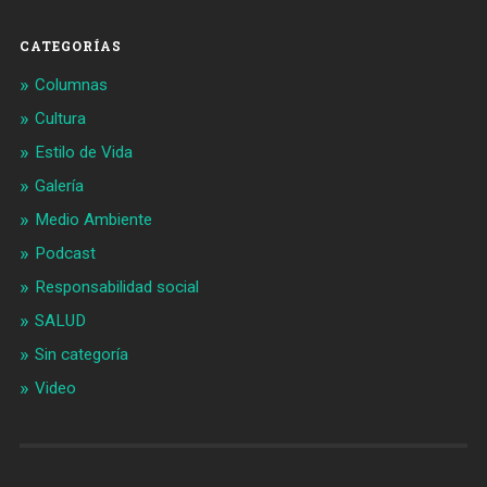
CATEGORÍAS
Columnas
Cultura
Estilo de Vida
Galería
Medio Ambiente
Podcast
Responsabilidad social
SALUD
Sin categoría
Video