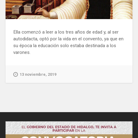
Ella comenzó a leer a los tres años de edad y, al ser
autodidacta, optó por la vida en el convento, ya que en
su época la educación solo estaba destinada a los
varones.
13 noviembre, 2019