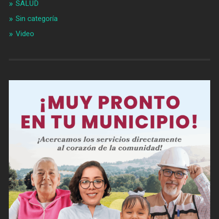
SALUD
Sin categoría
Video