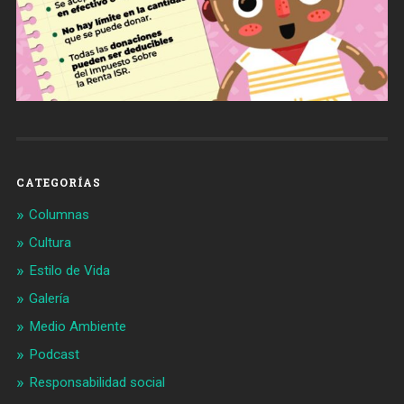
CATEGORÍAS
Columnas
Cultura
Estilo de Vida
Galería
Medio Ambiente
Podcast
Responsabilidad social