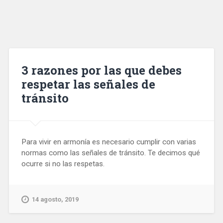
3 razones por las que debes
respetar las señales de
tránsito
Para vivir en armonía es necesario cumplir con varias
normas como las señales de tránsito. Te decimos qué
ocurre si no las respetas.
14 agosto, 2019