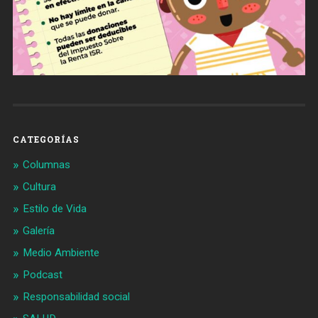
CATEGORÍAS
Columnas
Cultura
Estilo de Vida
Galería
Medio Ambiente
Podcast
Responsabilidad social