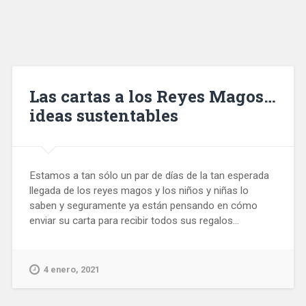
Las cartas a los Reyes Magos…
ideas sustentables
Estamos a tan sólo un par de días de la tan esperada
llegada de los reyes magos y los niños y niñas lo
saben y seguramente ya están pensando en cómo
enviar su carta para recibir todos sus regalos...
4 enero, 2021