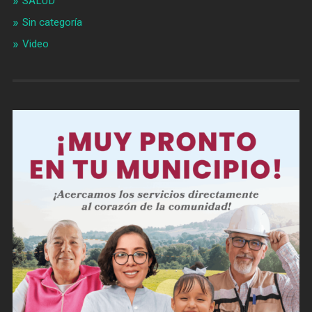
SALUD
Sin categoría
Video