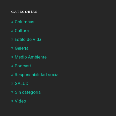
CATEGORÍAS
Columnas
Cultura
Estilo de Vida
Galería
Medio Ambiente
Podcast
Responsabilidad social
SALUD
Sin categoría
Video