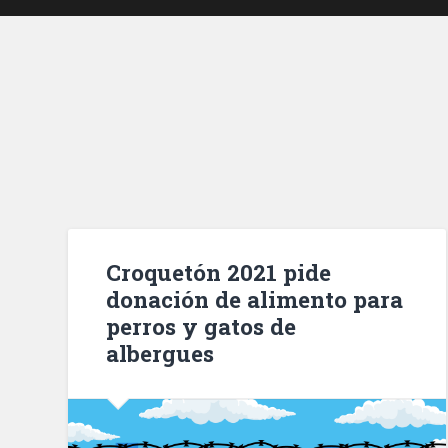
Croquetón 2021 pide
donación de alimento para
perros y gatos de
albergues