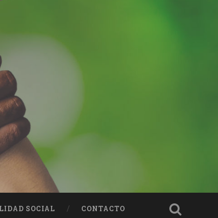
LIDAD SOCIAL
CONTACTO