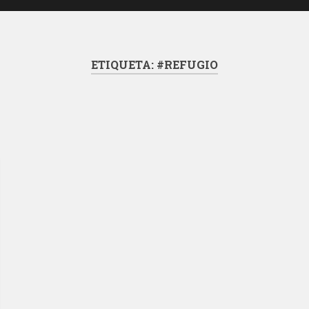
ETIQUETA:
#REFUGIO