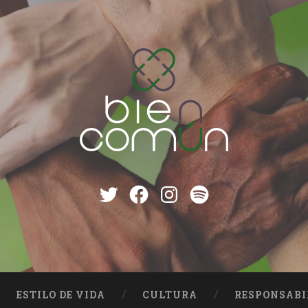
Twitter
Facebook
instagram
Spotify
ESTILO DE VIDA
CULTURA
RESPONSABI