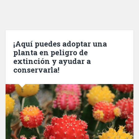
¡Aquí puedes adoptar una
planta en peligro de
extinción y ayudar a
conservarla!