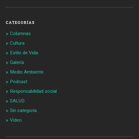
CATEGORÍAS
Columnas
Cultura
Estilo de Vida
Galería
Medio Ambiente
Podcast
Responsabilidad social
SALUD
Sin categoría
Video