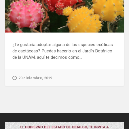
¿Te gustaría adoptar alguna de las especies exóticas
de cactáceas? Puedes hacerlo en el Jardín Botánico
de la UNAM, aquí te decimos cómo…
20 diciembre, 2019