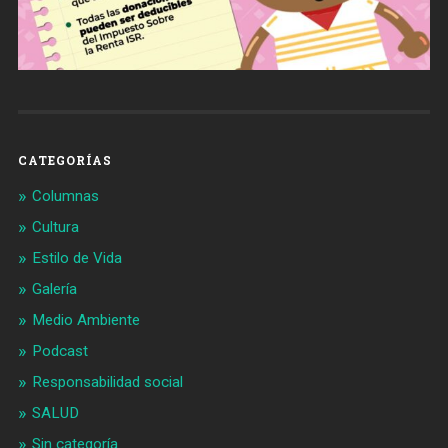
CATEGORÍAS
Columnas
Cultura
Estilo de Vida
Galería
Medio Ambiente
Podcast
Responsabilidad social
SALUD
Sin categoría