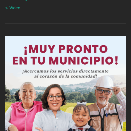
Video