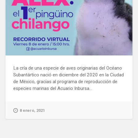
La cría de una especie de aves originarias del Océano
Subantártico nació en diciembre del 2020 en la Ciudad
de México, gracias al programa de reproducción de
especies marinas del Acuario Inbursa...
8 enero, 2021