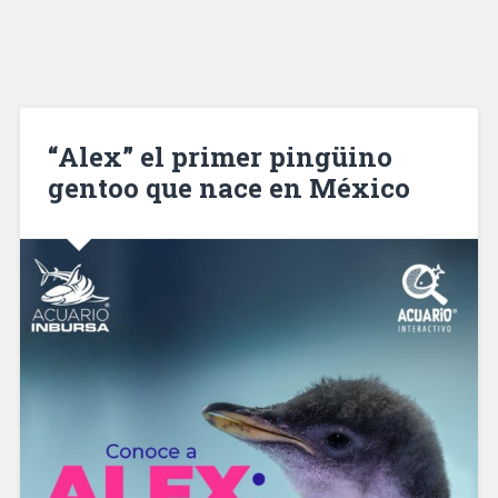
“Alex” el primer pingüino
gentoo que nace en México