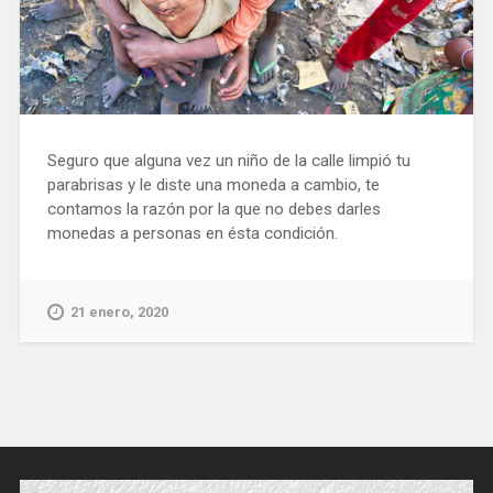
Seguro que alguna vez un niño de la calle limpió tu
parabrisas y le diste una moneda a cambio, te
contamos la razón por la que no debes darles
monedas a personas en ésta condición.
21 enero, 2020