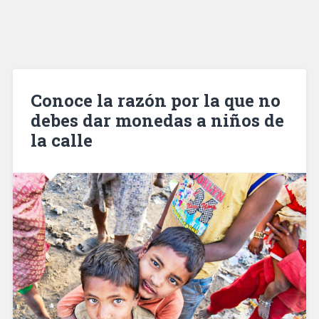
Conoce la razón por la que no
debes dar monedas a niños de
la calle