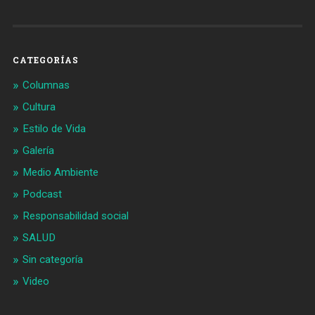
CATEGORÍAS
Columnas
Cultura
Estilo de Vida
Galería
Medio Ambiente
Podcast
Responsabilidad social
SALUD
Sin categoría
Video