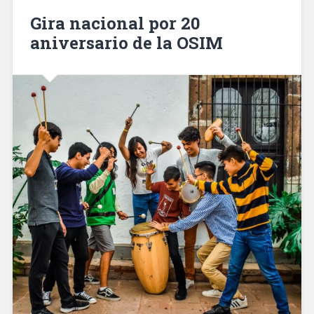
Gira nacional por 20
aniversario de la OSIM