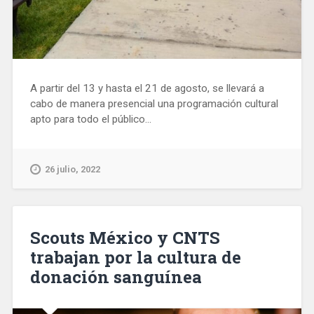
A partir del 13 y hasta el 21 de agosto, se llevará a
cabo de manera presencial una programación cultural
apto para todo el público...
26 julio, 2022
Scouts México y CNTS
trabajan por la cultura de
donación sanguínea