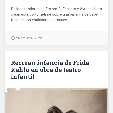
De los creadores de Frozen 2, Encanto y Avatar, ahora
crean este cortometraje sobre una bailarina de ballet
fuera de los estándares comunes...
26 octubre, 2022
Recrean infancia de Frida
Kahlo en obra de teatro
infantil