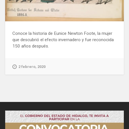
Conoce la historia de Eunice Newton Foote, la mujer
que descubrió el efecto invernadero y fue reconocida
150 años después.
2 febrero, 2020