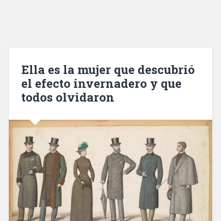
Ella es la mujer que descubrió
el efecto invernadero y que
todos olvidaron