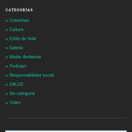
CATEGORÍAS
Columnas
Cultura
Estilo de Vida
Galería
Medio Ambiente
Podcast
Responsabilidad social
SALUD
Sin categoría
Video