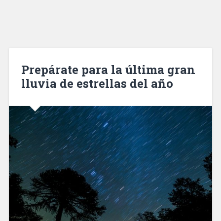
Prepárate para la última gran
lluvia de estrellas del año