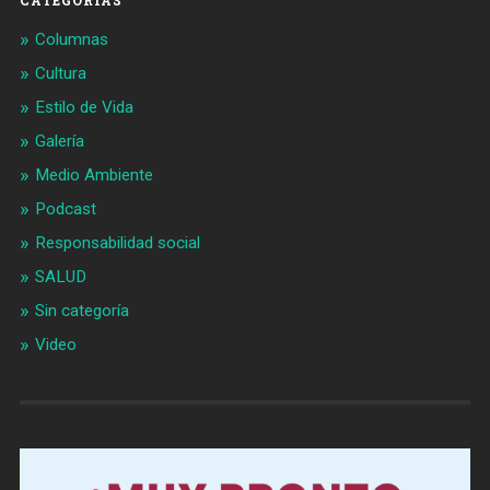
CATEGORÍAS
Columnas
Cultura
Estilo de Vida
Galería
Medio Ambiente
Podcast
Responsabilidad social
SALUD
Sin categoría
Video