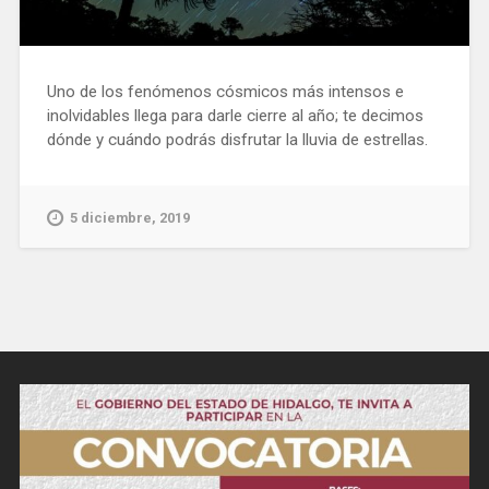
Uno de los fenómenos cósmicos más intensos e
inolvidables llega para darle cierre al año; te decimos
dónde y cuándo podrás disfrutar la lluvia de estrellas.
5 diciembre, 2019