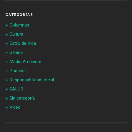
CATEGORÍAS
Columnas
Cultura
Estilo de Vida
Galería
Medio Ambiente
Podcast
Responsabilidad social
SALUD
Sin categoría
Video