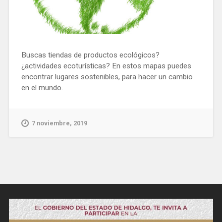
Buscas tiendas de productos ecológicos?
¿actividades ecoturísticas? En estos mapas puedes
encontrar lugares sostenibles, para hacer un cambio
en el mundo.
7 noviembre, 2019