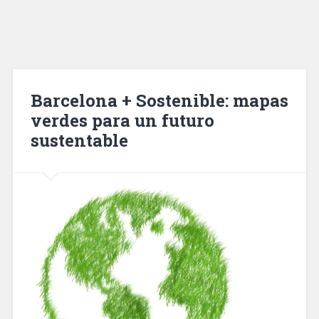
Barcelona + Sostenible: mapas
verdes para un futuro
sustentable