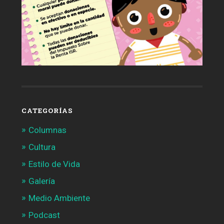
CATEGORÍAS
Columnas
Cultura
Estilo de Vida
Galería
Medio Ambiente
Podcast