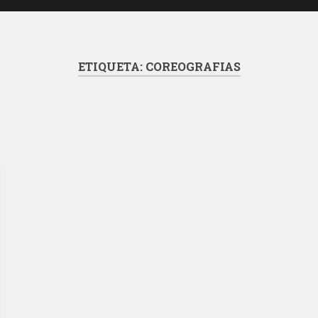
ETIQUETA:
COREOGRAFIAS