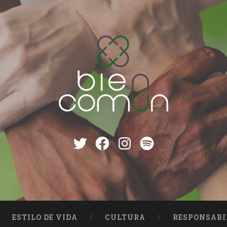
Twitter
Facebook
instagram
Spotify
ESTILO DE VIDA
CULTURA
RESPONSABI