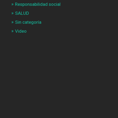
Responsabilidad social
SALUD
Sin categoría
Video