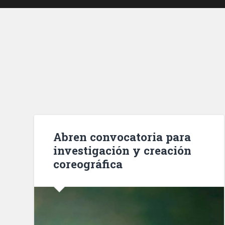
Abren convocatoria para
investigación y creación
coreográfica