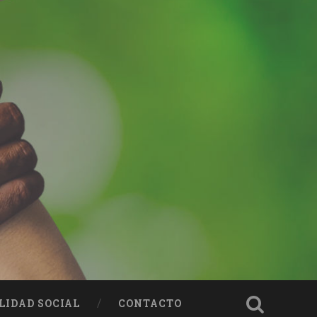
LIDAD SOCIAL
CONTACTO