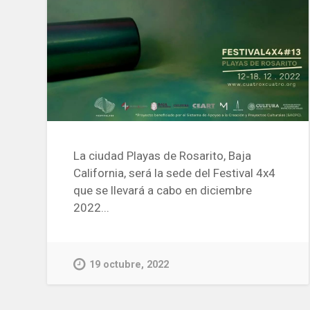
La ciudad Playas de Rosarito, Baja
California, será la sede del Festival 4x4
que se llevará a cabo en diciembre
2022...
19 octubre, 2022