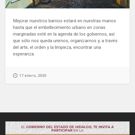
Mejorar nuestros barrios estará en nuestras manos
hasta que el embellecimiento urbano en zonas
marginadas esté en la agenda de los gobiernos, así
que sólo nos queda unirnos, organizarnos y, a través
del arte, el orden y la limpieza, encontrar una
esperanza.
17 enero, 2020