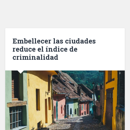
Embellecer las ciudades
reduce el índice de
criminalidad