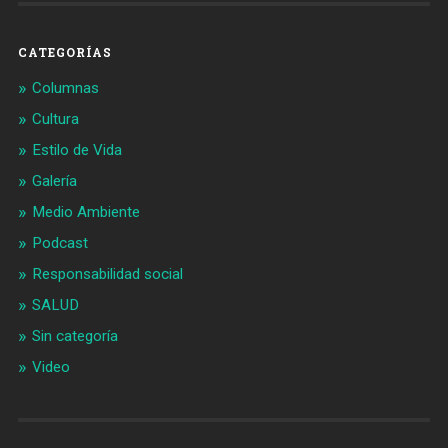
CATEGORÍAS
Columnas
Cultura
Estilo de Vida
Galería
Medio Ambiente
Podcast
Responsabilidad social
SALUD
Sin categoría
Video