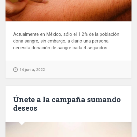
Actualmente en México, sólo el 1.2% de la población
dona sangre, sin embargo, a diario una persona
necesita donación de sangre cada 4 segundos...
14 junio, 2022
Únete a la campaña sumando
deseos