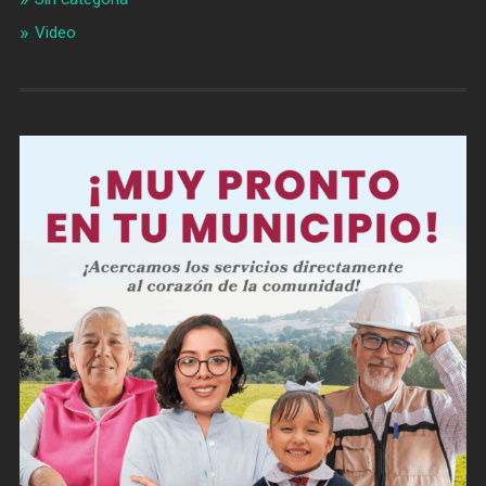
Video