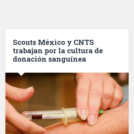
Scouts México y CNTS
trabajan por la cultura de
donación sanguínea