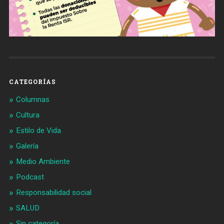
CATEGORÍAS
Columnas
Cultura
Estilo de Vida
Galería
Medio Ambiente
Podcast
Responsabilidad social
SALUD
Sin categoría