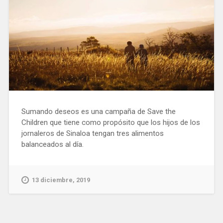
Sumando deseos es una campaña de Save the
Children que tiene como propósito que los hijos de los
jornaleros de Sinaloa tengan tres alimentos
balanceados al día.
13 diciembre, 2019