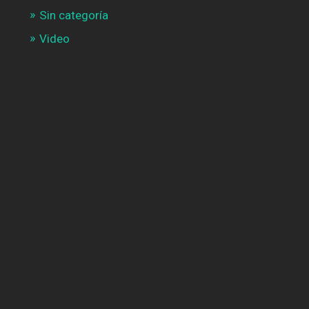
Sin categoría
Video