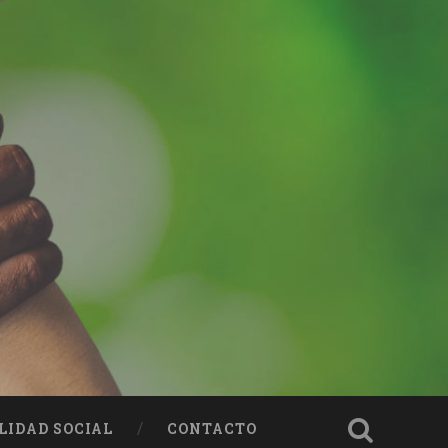
LIDAD SOCIAL
CONTACTO