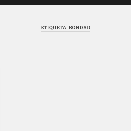
ETIQUETA:
BONDAD