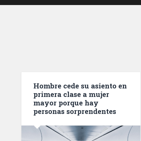
Hombre cede su asiento en
primera clase a mujer
mayor porque hay
personas sorprendentes