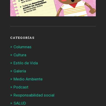
CATEGORÍAS
Columnas
Cultura
Estilo de Vida
Galería
Medio Ambiente
Podcast
Responsabilidad social
SALUD