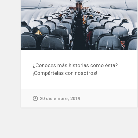
¿Conoces más historias como ésta?
¡Compártelas con nosotros!
20 diciembre, 2019