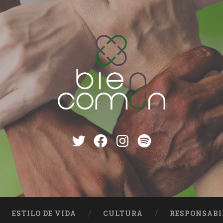
Twitter
Facebook
instagram
Spotify
ESTILO DE VIDA
CULTURA
RESPONSABI