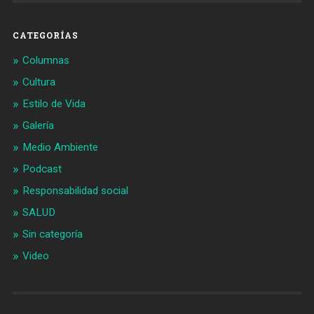
CATEGORÍAS
Columnas
Cultura
Estilo de Vida
Galería
Medio Ambiente
Podcast
Responsabilidad social
SALUD
Sin categoría
Video