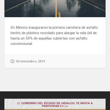
En México inauguraron la primera carretera de asfalto
hecho de plástico reciclado para alargar la vida útil de
hasta un 50% de aquellas cubiertas con asfalto
convencional.
20 noviembre, 2019