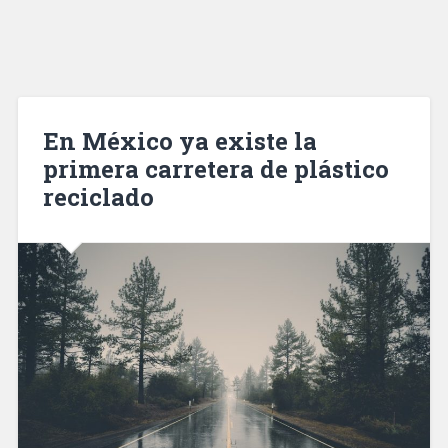
En México ya existe la
primera carretera de plástico
reciclado