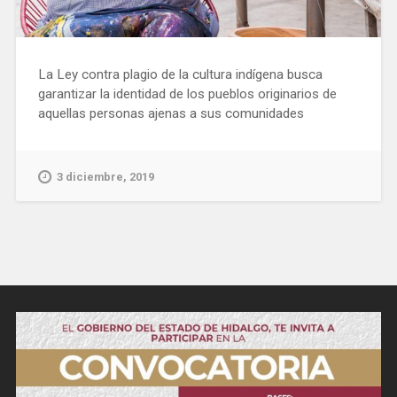
La Ley contra plagio de la cultura indígena busca
garantizar la identidad de los pueblos originarios de
aquellas personas ajenas a sus comunidades
3 diciembre, 2019