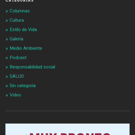
CATEGORÍAS
Columnas
Cultura
Estilo de Vida
Galería
Medio Ambiente
Podcast
Responsabilidad social
SALUD
Sin categoría
Video