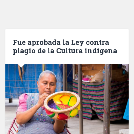
Fue aprobada la Ley contra
plagio de la Cultura indígena