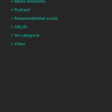
Medio Ambiente
Podcast
Responsabilidad social
SALUD
Sin categoría
Video