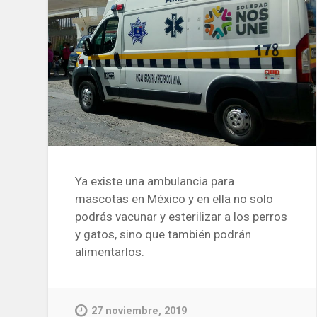
Ya existe una ambulancia para
mascotas en México y en ella no solo
podrás vacunar y esterilizar a los perros
y gatos, sino que también podrán
alimentarlos.
27 noviembre, 2019