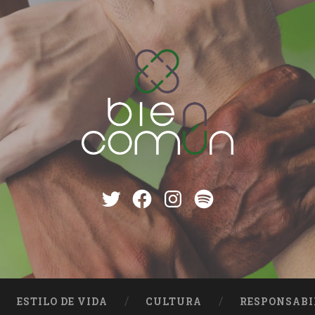
Twitter
Facebook
instagram
Spotify
ESTILO DE VIDA
CULTURA
RESPONSABI