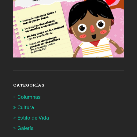
CATEGORÍAS
Columnas
Cultura
Estilo de Vida
Galería