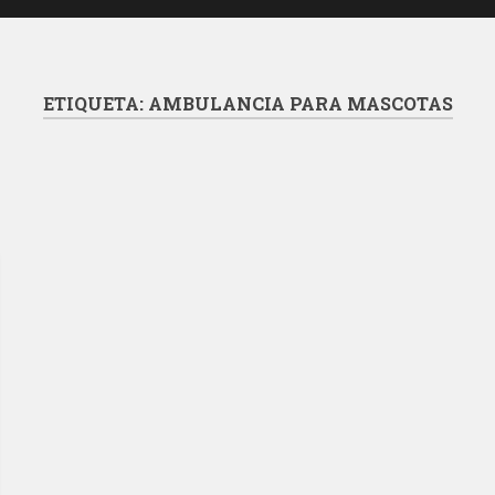
ETIQUETA:
AMBULANCIA PARA MASCOTAS