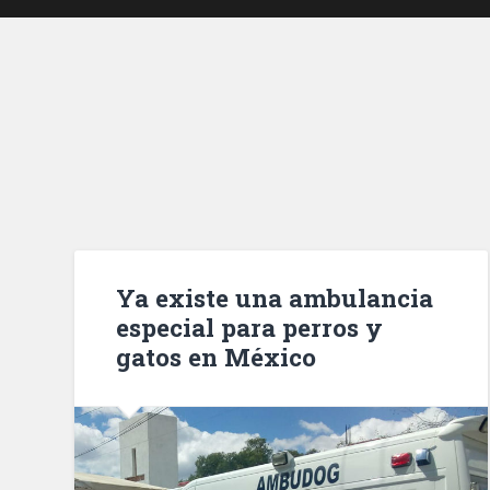
Ya existe una ambulancia
especial para perros y
gatos en México