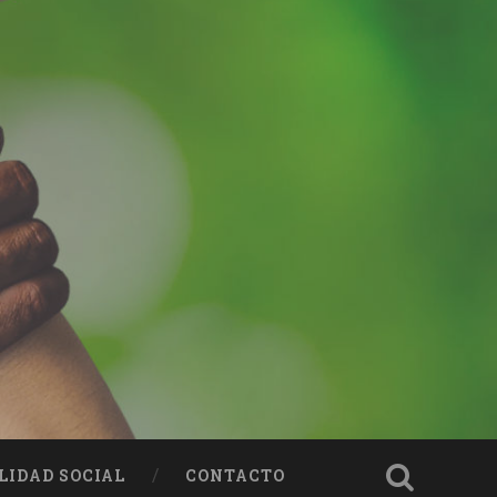
LIDAD SOCIAL
CONTACTO